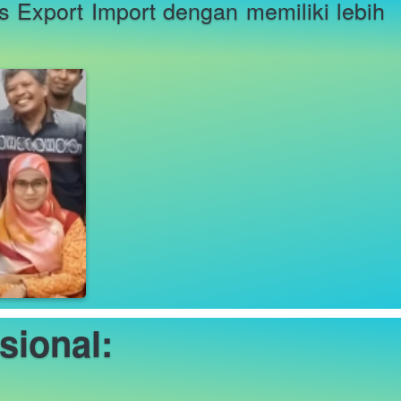
s Export Import dengan memiliki lebih 
sional: