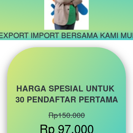
EXPORT IMPORT BERSAMA KAMI MUL
HARGA SPESIAL UNTUK 
30 PENDAFTAR PERTAMA
Rp150.000
Rp 97.000