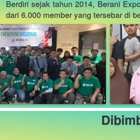
Berdiri sejak tahun 2014, Berani Expo
dari 6.000 member yang tersebar di be
Dibimb