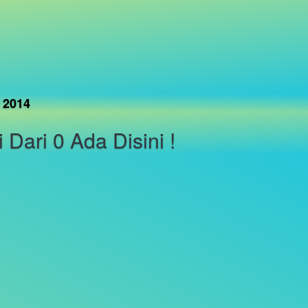
 2014
Dari 0 Ada Disini !