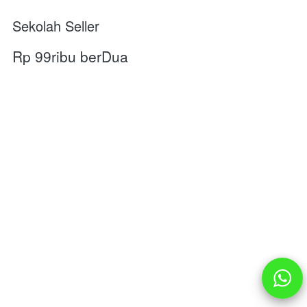
Sekolah Seller
Rp 99ribu berDua