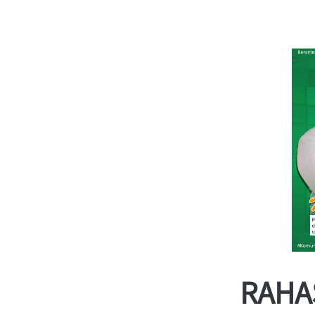
RAHAS