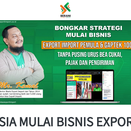
IA MULAI BISNIS EXPOR