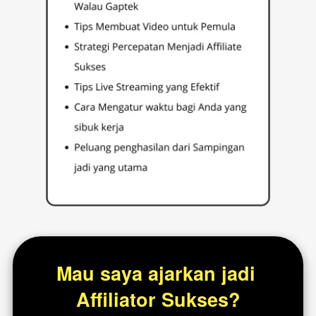
Mau saya ajarkan jadi 
Affiliator Sukses?