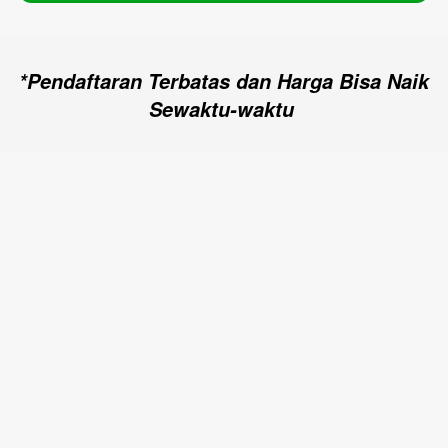
*Pendaftaran Terbatas dan Harga Bisa Naik 
Sewaktu-waktu