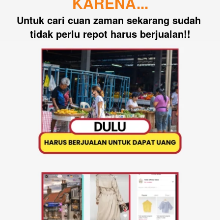
KARENA...
Untuk cari cuan zaman sekarang sudah 
tidak perlu repot harus berjualan!!