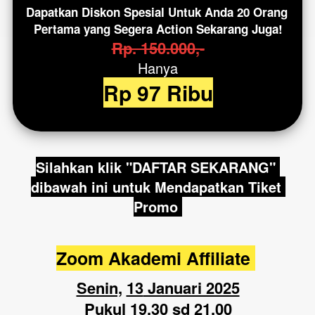
Dapatkan
Diskon Spesial
Untuk Anda 20 Orang 
Pertama yang Segera Action Sekarang Juga!
Rp. 150.000,-
Hanya
Rp 97 Ribu
Silahkan klik "DAFTAR SEKARANG" 
dibawah ini untuk Mendapatkan Tiket 
Promo 
Zoom Akademi Affiliate 
Senin,
13
 Januari 2025
Pukul 19.30 sd 21.00