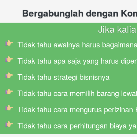
Bergabunglah dengan Komun
Jika kali
Tidak tahu awalnya harus bagaiman
Tidak tahu apa saja yang harus dipe
Tidak tahu strategi bisnisnya
Tidak tahu cara memilih barang lewat
Tidak tahu cara mengurus perizinan 
Tidak tahu cara perhitungan biaya ya