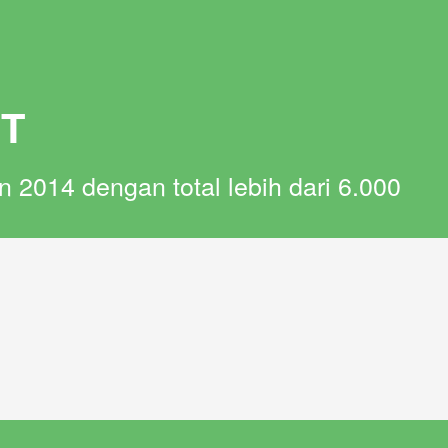
T
n 2014 dengan total lebih dari 6.000 