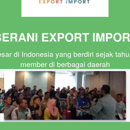
BERANI EXPORT IMPOR
sar di Indonesia yang berdiri sejak tahu
member di berbagai daerah