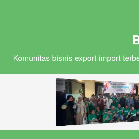
Komunitas bisnis export import terbe