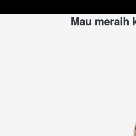
Mau meraih k