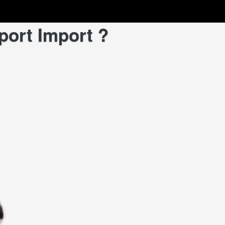
port Import ?