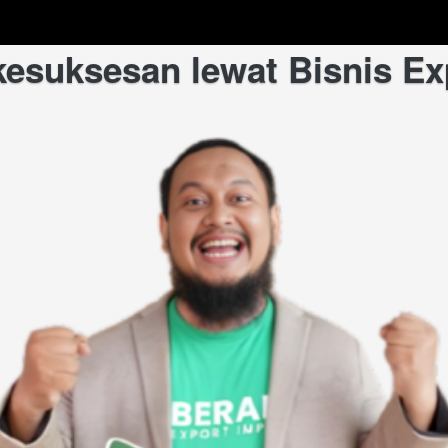
esuksesan lewat Bisnis Ex