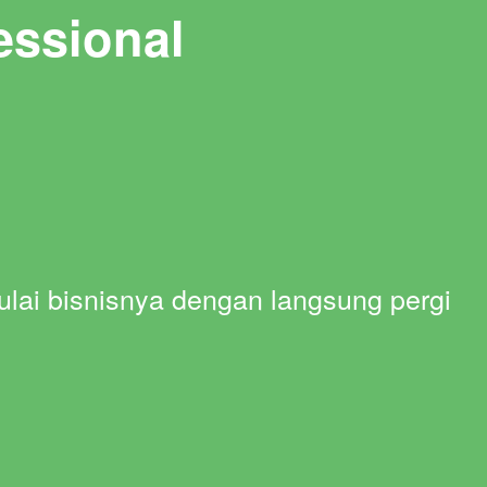
essional
ulai bisnisnya dengan langsung pergi 